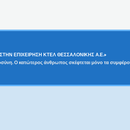
ΣΤΗΝ ΕΠΙΧΕΙΡΗΣΗ ΚΤΕΛ ΘΕΣΣΑΛΟΝΙΚΗΣ Α.Ε.»
οσύνη. Ο κατώτερος άνθρωπος σκέφτεται μόνο τα συμφέρο