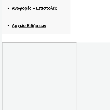
Αναφορές – Επιστολές
Αρχείο Ειδήσεων