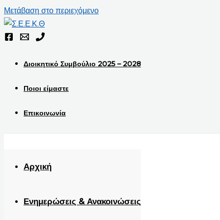
Μετάβαση στο περιεχόμενο
Διοικητικό Συμβούλιο 2025 – 2028
Ποιοι είμαστε
Επικοινωνία
Αρχική
Ενημερώσεις & Ανακοινώσεις