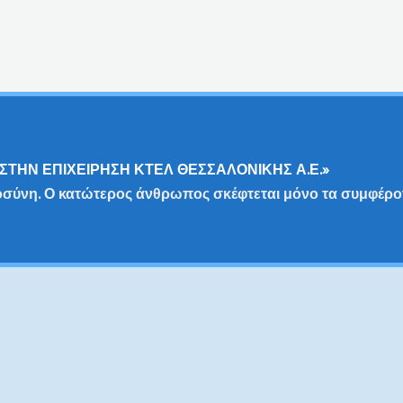
ΣΤΗΝ ΕΠΙΧΕΙΡΗΣΗ ΚΤΕΛ ΘΕΣΣΑΛΟΝΙΚΗΣ Α.Ε.»
οσύνη. Ο κατώτερος άνθρωπος σκέφτεται μόνο τα συμφέρο