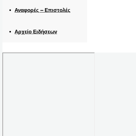
Αναφορές – Επιστολές
Αρχείο Ειδήσεων