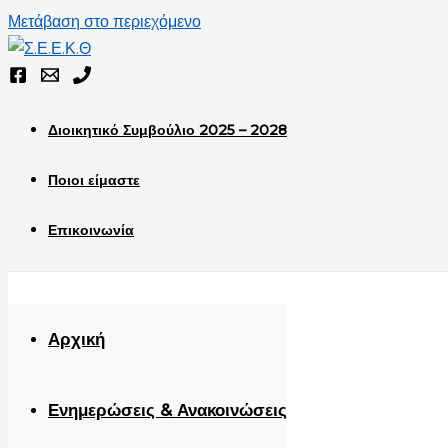
Μετάβαση στο περιεχόμενο
Διοικητικό Συμβούλιο 2025 – 2028
Ποιοι είμαστε
Επικοινωνία
Αρχική
Ενημερώσεις & Ανακοινώσεις