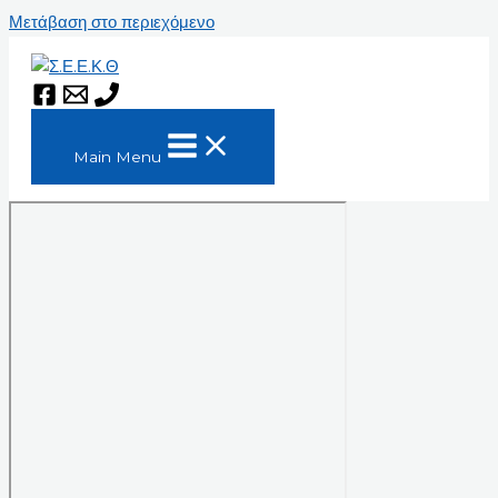
Μετάβαση στο περιεχόμενο
Main Menu