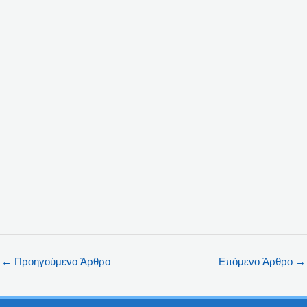
←
Προηγούμενο Άρθρο
Επόμενο Άρθρο
→