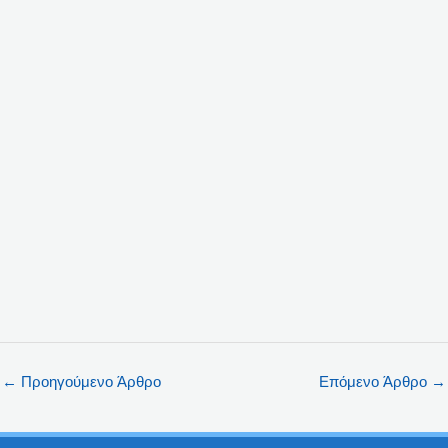
←
Προηγούμενο Άρθρο
Επόμενο Άρθρο
→