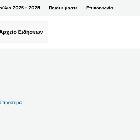
βούλιο 2025 – 2028
Ποιοι είμαστε
Επικοινωνία
Αρχείο Ειδήσεων
α πρόστιμα