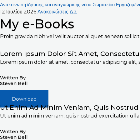
Ανακοίνωση ίδρυσης και αναγνώρισης νέου Σωματείου Εργαζομένω
12 Ιουλίου 2026
Ανακοινώσεις Δ.Σ
My e-Books
Proin gravida nibh vel velit auctor aliquet aenean sollic
Lorem Ipsum Dolor Sit Amet, Consectetu
Lorem ipsum dolor sit amet, consectetur adipiscing elit
Written By
Steven Bell
Download
Ut Enim Ad Minim Veniam, Quis Nostrud 
Ut enim ad minim veniam, quis nostrud exercitation ulla
Written By
Steven Bell