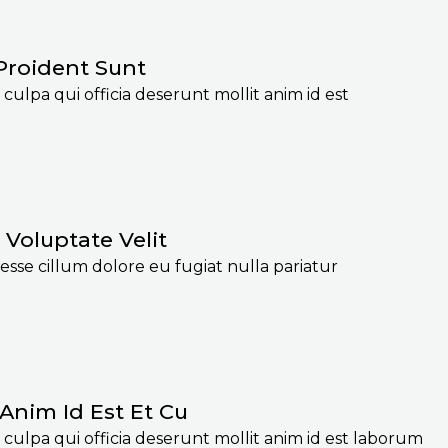
Proident Sunt
culpa qui officia deserunt mollit anim id est
 Voluptate Velit
 esse cillum dolore eu fugiat nulla pariatur
 Anim Id Est Et Cu
culpa qui officia deserunt mollit anim id est laborum