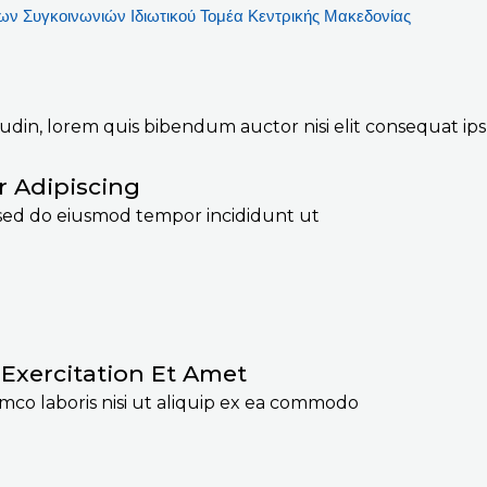
ν Συγκοινωνιών Ιδιωτικού Τομέα Κεντρικής Μακεδονίας
itudin, lorem quis bibendum auctor nisi elit consequat ip
r Adipiscing
, sed do eiusmod tempor incididunt ut
Exercitation Et Amet
mco laboris nisi ut aliquip ex ea commodo