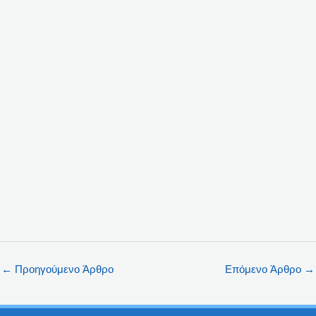
←
Προηγούμενο Άρθρο
Επόμενο Άρθρο
→