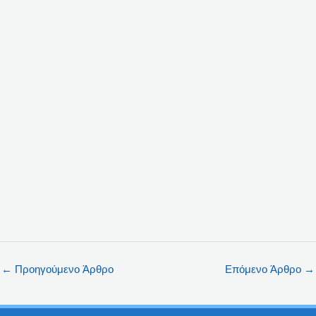
←
Προηγούμενο Άρθρο
Επόμενο Άρθρο
→