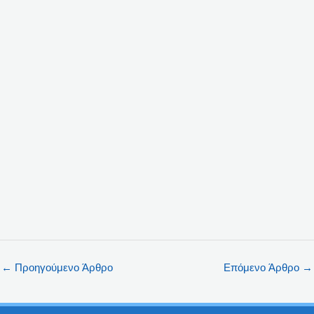
←
Προηγούμενο Άρθρο
Επόμενο Άρθρο
→