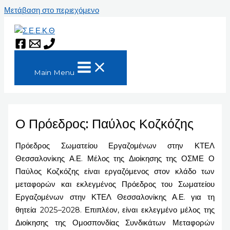
Μετάβαση στο περιεχόμενο
Main Menu
Ο Πρόεδρος: Παύλος Κοζκόζης
Πρόεδρος Σωματείου Εργαζομένων στην ΚΤΕΛ
Θεσσαλονίκης Α.Ε. Μέλος της Διοίκησης της ΟΣΜΕ Ο
Παύλος Κοζκόζης είναι εργαζόμενος στον κλάδο των
μεταφορών και εκλεγμένος Πρόεδρος του Σωματείου
Εργαζομένων στην ΚΤΕΛ Θεσσαλονίκης Α.Ε. για τη
θητεία 2025–2028. Επιπλέον, είναι εκλεγμένο μέλος της
Διοίκησης της Ομοσπονδίας Συνδικάτων Μεταφορών