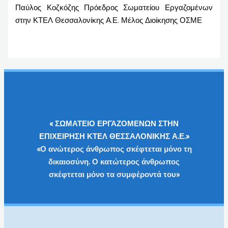
Παύλος Κοζκόζης Πρόεδρος Σωματείου Εργαζομένων
στην ΚΤΕΛ Θεσσαλονίκης Α.Ε. Μέλος Διοίκησης ΟΣΜΕ
« ΣΩΜΑΤΕΙΟ ΕΡΓΑΖΟΜΕΝΩΝ ΣΤΗΝ
ΕΠΙΧΕΙΡΗΣΗ ΚΤΕΛ ΘΕΣΣΑΛΟΝΙΚΗΣ Α.Ε.»
«Ο ανώτερος άνθρωπος σκέφτεται μόνο τη
δικαιοσύνη. Ο κατώτερος άνθρωπος
σκέφτεται μόνο τα συμφέροντά του»