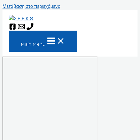
Μετάβαση στο περιεχόμενο
Main Menu