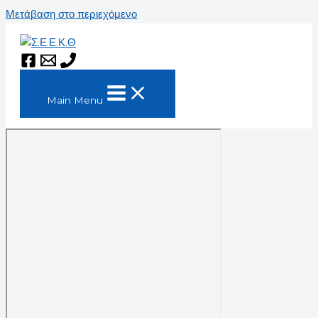
Μετάβαση στο περιεχόμενο
Main Menu