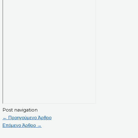
Post navigation
←
Προηγούμενο Άρθρο
Επόμενο Άρθρο
→