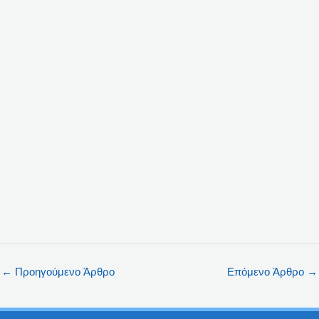
←
Προηγούμενο Άρθρο
Επόμενο Άρθρο
→