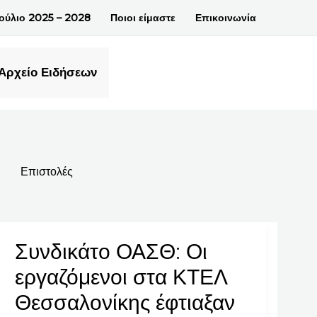
βούλιο 2025 – 2028
Ποιοι είμαστε
Επικοινωνία
Αρχείο Ειδήσεων
Επιστολές
Συνδικάτο ΟΑΣΘ: Οι
Συνδικάτο
ΟΑΣΘ:
εργαζόμενοι στα ΚΤΕΛ
Οι
Θεσσαλονίκης έφτιαξαν
εργαζόμενοι